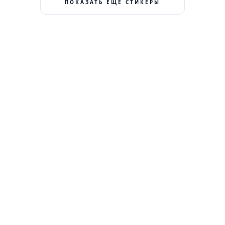
ПОКАЗАТЬ ЕЩЕ СТИКЕРЫ