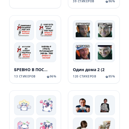
39 СТИКЕРОВ
96%
БРЕВНО В ПОСТЕЛИ
Один дома 2 (2
13 СТИКЕРОВ
96%
120 СТИКЕРОВ
95%