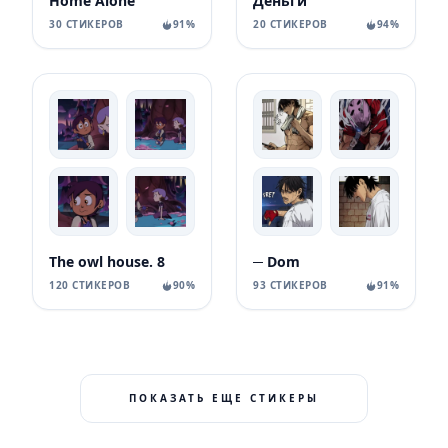
Home Alone
Деньги
30 СТИКЕРОВ
91%
20 СТИКЕРОВ
94%
The owl house. 8
─ Dom
120 СТИКЕРОВ
90%
93 СТИКЕРОВ
91%
ПОКАЗАТЬ ЕЩЕ СТИКЕРЫ