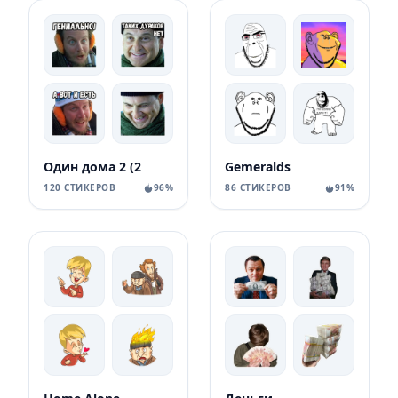
Один дома 2 (2
Gemeralds
120 СТИКЕРОВ
96%
86 СТИКЕРОВ
91%