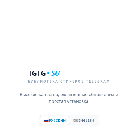
TGTG
SU
БИБЛИОТЕКА СТИКЕРОВ TELEGRAM
Высокое качество, ежедневные обновления и
простая установка.
🇷🇺
🇺🇸
РУССКИЙ
ENGLISH