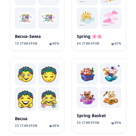
Весна-Зима
Spring 🌸🌸
10 СТИКЕРОВ
90%
94 СТИКЕРОВ
92%
Spring Basket
Весна
50 СТИКЕРОВ
89%
25 СТИКЕРОВ
88%