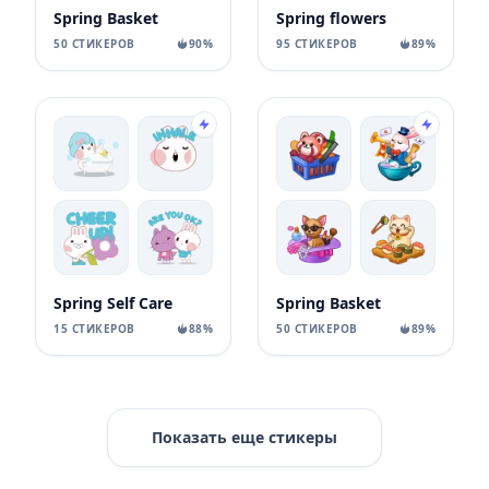
Spring Basket
Spring flowers
50 СТИКЕРОВ
90%
95 СТИКЕРОВ
89%
Spring Self Care
Spring Basket
15 СТИКЕРОВ
88%
50 СТИКЕРОВ
89%
Показать еще стикеры