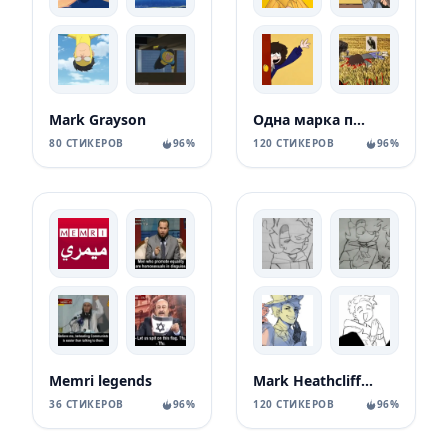
Mark Grayson
Одна марка пшеницы/одна пшеничная марка 02
80 СТИКЕРОВ
96%
120 СТИКЕРОВ
96%
Memri legends
Mark Heathcliff <3
36 СТИКЕРОВ
96%
120 СТИКЕРОВ
96%