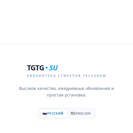
TGTG
SU
БИБЛИОТЕКА СТИКЕРОВ TELEGRAM
Высокое качество, ежедневные обновления и
простая установка.
🇷🇺
🇺🇸
РУССКИЙ
ENGLISH