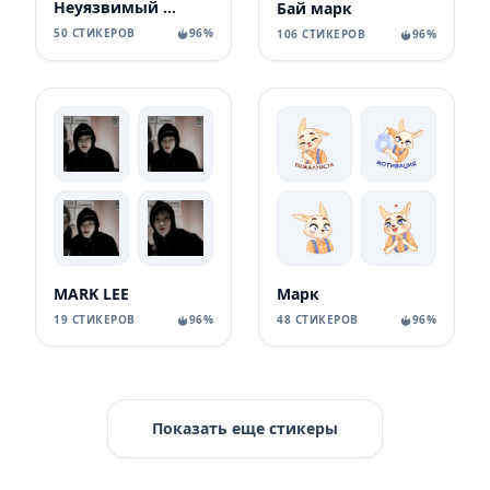
Неуязвимый Марк
Бай марк
50 СТИКЕРОВ
96%
106 СТИКЕРОВ
96%
MARK LEE
Марк
19 СТИКЕРОВ
96%
48 СТИКЕРОВ
96%
Показать еще стикеры