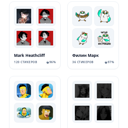
Mark Heathcliff
Филин Марк
120 СТИКЕРОВ
96%
36 СТИКЕРОВ
97%