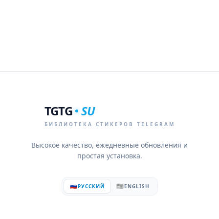
TGTG
SU
БИБЛИОТЕКА СТИКЕРОВ TELEGRAM
Высокое качество, ежедневные обновления и
простая установка.
🇷🇺
🇺🇸
РУССКИЙ
ENGLISH