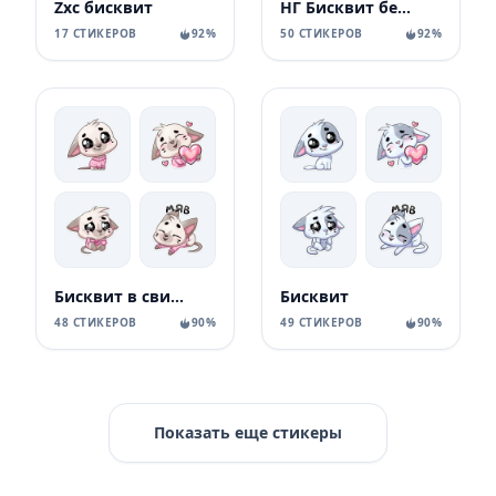
Zxc бисквит
НГ Бисквит без текста
17 СТИКЕРОВ
92%
50 СТИКЕРОВ
92%
Бисквит в свитере
Бисквит
48 СТИКЕРОВ
90%
49 СТИКЕРОВ
90%
Показать еще стикеры