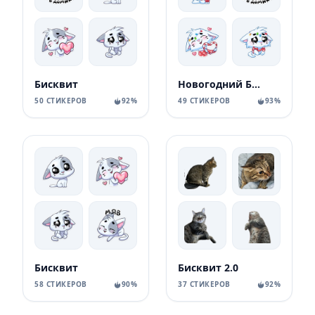
Бисквит
Новогодний Бисквит
50 СТИКЕРОВ
92%
49 СТИКЕРОВ
93%
Бисквит
Бисквит 2.0
58 СТИКЕРОВ
90%
37 СТИКЕРОВ
92%