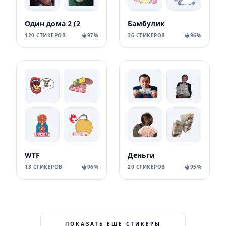
Один дома 2 (2
Бамбулик
120 СТИКЕРОВ
97%
36 СТИКЕРОВ
96%
WTF
Деньги
13 СТИКЕРОВ
96%
20 СТИКЕРОВ
95%
ПОКАЗАТЬ ЕЩЕ СТИКЕРЫ