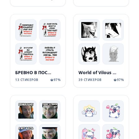
БРЕВНО В ПОСТЕЛИ
World of Vilous [Manga
13 СТИКЕРОВ
97%
39 СТИКЕРОВ
97%