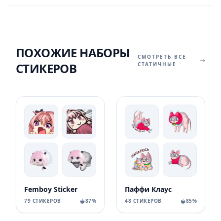
ПОХОЖИЕ НАБОРЫ
СМОТРЕТЬ ВСЕ
СТИКЕРОВ
СТАТИЧНЫЕ
Femboy Sticker
Паффи Клаус
79 СТИКЕРОВ
87%
48 СТИКЕРОВ
85%