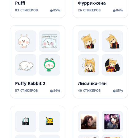
Puffi
Фурри-жена
83 СТИКЕРОВ
85%
26 СТИКЕРОВ
84%
Puffy Rabbit 2
Лисичка-тян
57 СТИКЕРОВ
84%
40 СТИКЕРОВ
85%