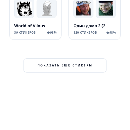
World of Vilous [Manga
Один дома 2 (2
39 СТИКЕРОВ
98%
120 СТИКЕРОВ
98%
ПОКАЗАТЬ ЕЩЕ СТИКЕРЫ