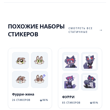
ПОХОЖИЕ НАБОРЫ
СМОТРЕТЬ ВСЕ
СТИКЕРОВ
СТАТИЧНЫЕ
Фурри-жена
ФУРРИ
26 СТИКЕРОВ
96%
85 СТИКЕРОВ
95%