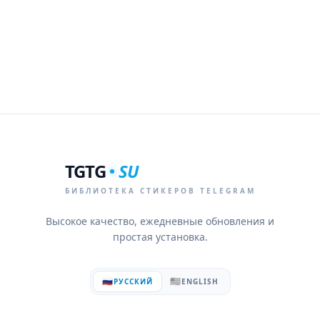
TGTG
SU
БИБЛИОТЕКА СТИКЕРОВ TELEGRAM
Высокое качество, ежедневные обновления и
простая установка.
🇷🇺
🇺🇸
РУССКИЙ
ENGLISH