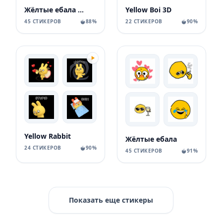
Жёлтые ебала пнг
Yellow Boi 3D
45 СТИКЕРОВ
88%
22 СТИКЕРОВ
90%
Yellow Rabbit
Жёлтые ебала
24 СТИКЕРОВ
90%
45 СТИКЕРОВ
91%
Показать еще стикеры