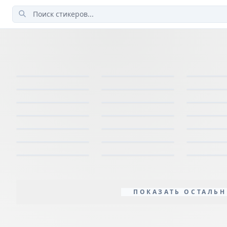
ПОКАЗАТЬ ОСТАЛЬН