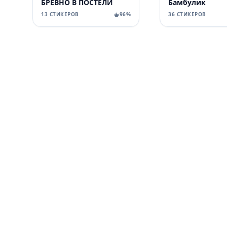
БРЕВНО В ПОСТЕЛИ
Бамбулик
13 СТИКЕРОВ
96%
36 СТИКЕРОВ