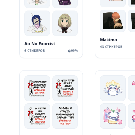
Makima
Ao No Exorcist
43 СТИКЕРОВ
6 СТИКЕРОВ
99%