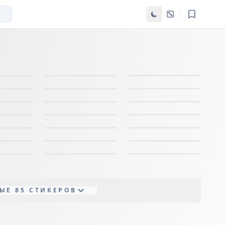
ЫЕ 85 СТИКЕРОВ