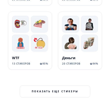
WTF
Деньги
13 СТИКЕРОВ
95%
20 СТИКЕРОВ
94%
ПОКАЗАТЬ ЕЩЕ СТИКЕРЫ