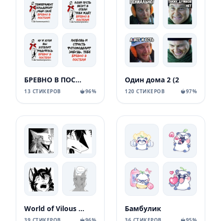
БРЕВНО В ПОСТЕЛИ
Один дома 2 (2
13 СТИКЕРОВ
96%
120 СТИКЕРОВ
97%
World of Vilous [Manga
Бамбулик
39 СТИКЕРОВ
96%
36 СТИКЕРОВ
95%