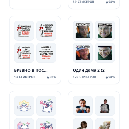
39 СТИКЕРОВ
98%
БРЕВНО В ПОСТЕЛИ
Один дома 2 (2
13 СТИКЕРОВ
98%
120 СТИКЕРОВ
98%