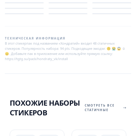
ТЕХНИЧЕСКАЯ ИНФОРМАЦИЯ
В этот стикерпак под названием «Хондратий» входит 48 статичных
стикеров. Популярность набора: 94 pts. Подходящие эмодзи: 🙃 😭 😱 ☺️
😑. Добавьте пак в приложение или используйте прямую ссылку:
https://tgtg.su/pack/hondraty_vk/install
ПОХОЖИЕ НАБОРЫ
СМОТРЕТЬ ВСЕ
СТИКЕРОВ
СТАТИЧНЫЕ