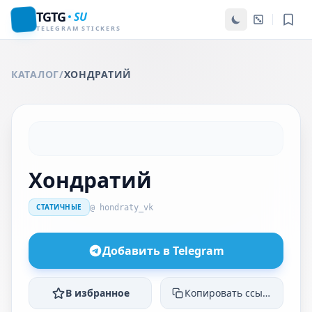
TGTG
SU
TELEGRAM STICKERS
КАТАЛОГ
/
ХОНДРАТИЙ
Хондратий
СТАТИЧНЫЕ
@ hondraty_vk
Добавить в Telegram
В избранное
Копировать ссылку