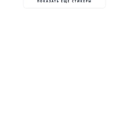
ПОКАЗАТЬ ЕЩЕ СТИКЕРЫ