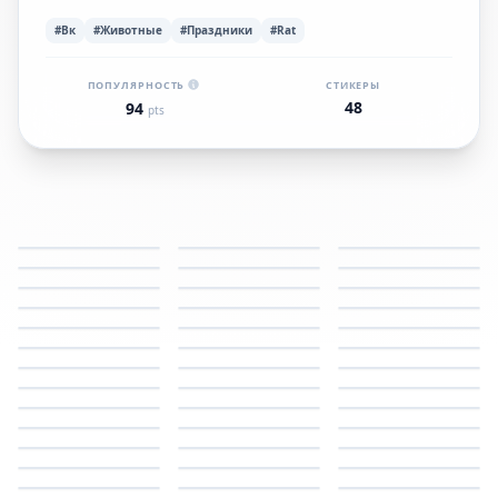
#Вк
#Животные
#Праздники
#Rat
ПОПУЛЯРНОСТЬ
СТИКЕРЫ
48
94
pts