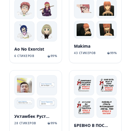
Makima
Ao No Exorcist
43 СТИКЕРОВ
99%
6 СТИКЕРОВ
99%
Уктамбек Рустамбекович
28 СТИКЕРОВ
99%
БРЕВНО В ПОСТЕЛИ