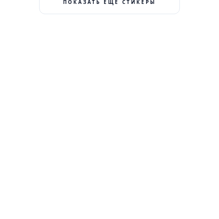
ПОКАЗАТЬ ЕЩЕ СТИКЕРЫ