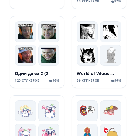
13 СТИКЕРОВ
97%
Один дома 2 (2
World of Vilous [Manga
120 СТИКЕРОВ
96%
39 СТИКЕРОВ
96%