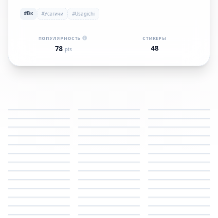
#Вк
#Усагичи
#Usagichi
ПОПУЛЯРНОСТЬ
СТИКЕРЫ
48
78
pts