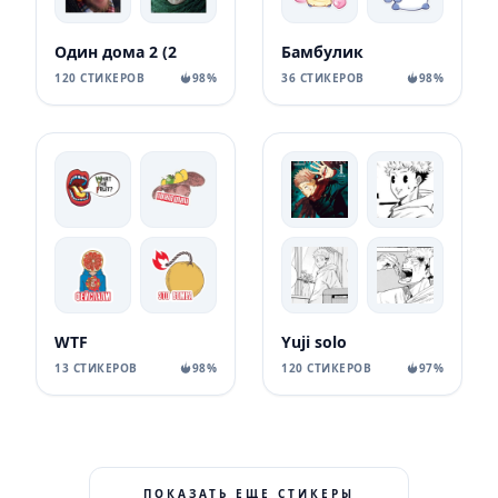
Один дома 2 (2
Бамбулик
120 СТИКЕРОВ
98%
36 СТИКЕРОВ
98%
WTF
Yuji solo
13 СТИКЕРОВ
98%
120 СТИКЕРОВ
97%
ПОКАЗАТЬ ЕЩЕ СТИКЕРЫ