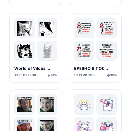
World of Vilous [Manga
БРЕВНО В ПОСТЕЛИ
39 СТИКЕРОВ
98%
13 СТИКЕРОВ
98%