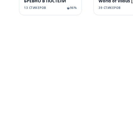
БРЕВНО В ПОСТЕЛИ
13 СТИКЕРОВ
96%
39 СТИКЕРОВ