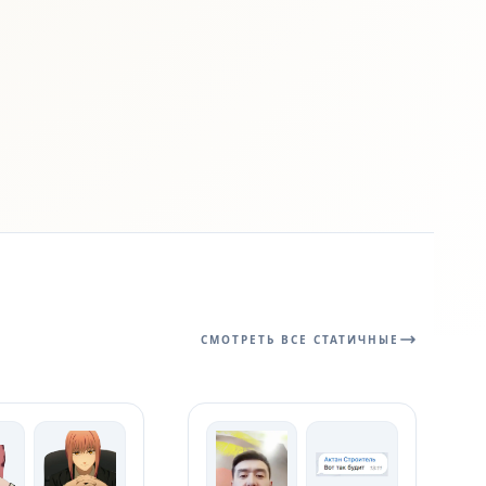
СМОТРЕТЬ ВСЕ СТАТИЧНЫЕ