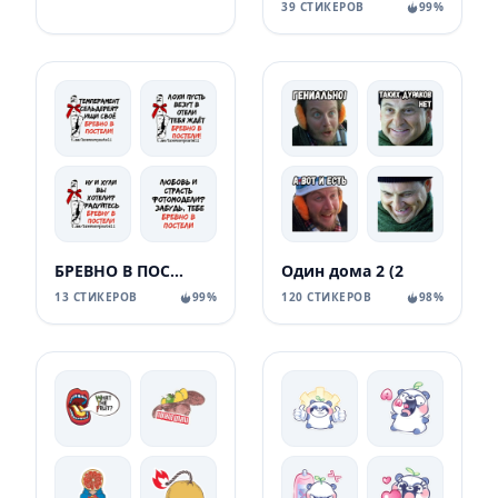
39 СТИКЕРОВ
99%
БРЕВНО В ПОСТЕЛИ
Один дома 2 (2
13 СТИКЕРОВ
99%
120 СТИКЕРОВ
98%