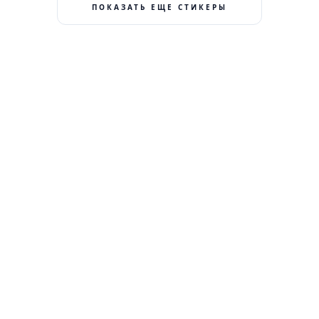
ПОКАЗАТЬ ЕЩЕ СТИКЕРЫ