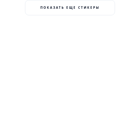
ПОКАЗАТЬ ЕЩЕ СТИКЕРЫ