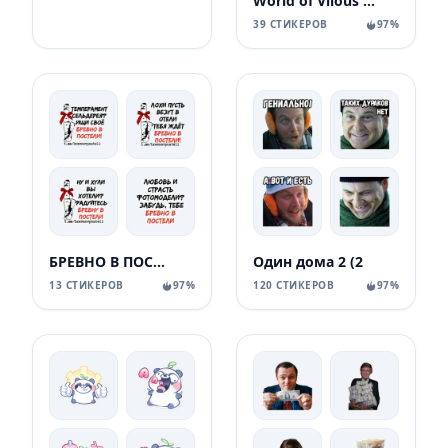
World of Vilous [Manga
39 СТИКЕРОВ
97%
БРЕВНО В ПОСТЕЛИ
Один дома 2 (2
13 СТИКЕРОВ
97%
120 СТИКЕРОВ
97%