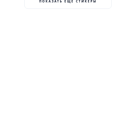
ПОКАЗАТЬ ЕЩЕ СТИКЕРЫ