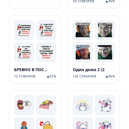
39 СТИКЕРОВ
96%
БРЕВНО В ПОСТЕЛИ
Один дома 2 (2
13 СТИКЕРОВ
97%
120 СТИКЕРОВ
96%