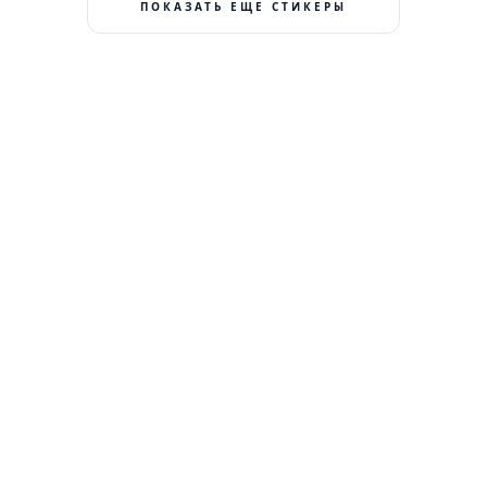
ПОКАЗАТЬ ЕЩЕ СТИКЕРЫ