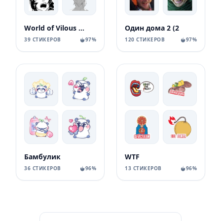
World of Vilous [Manga
Один дома 2 (2
39 СТИКЕРОВ
97%
120 СТИКЕРОВ
97%
Бамбулик
WTF
36 СТИКЕРОВ
96%
13 СТИКЕРОВ
96%