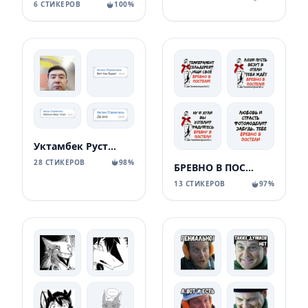
6 СТИКЕРОВ
100%
Уктамбек Рустамбекович
28 СТИКЕРОВ
98%
БРЕВНО В ПОСТЕЛИ
13 СТИКЕРОВ
97%