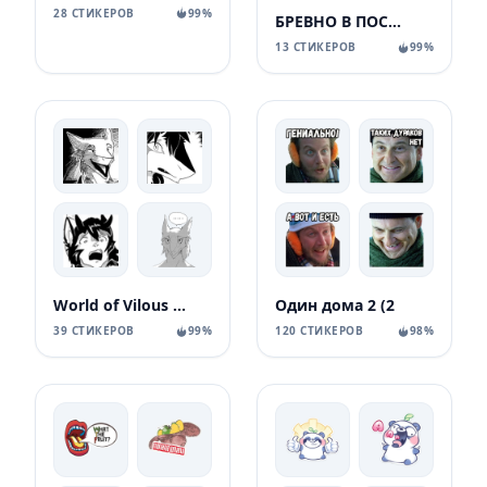
28 СТИКЕРОВ
99%
БРЕВНО В ПОСТЕЛИ
13 СТИКЕРОВ
99%
World of Vilous [Manga
Один дома 2 (2
39 СТИКЕРОВ
99%
120 СТИКЕРОВ
98%