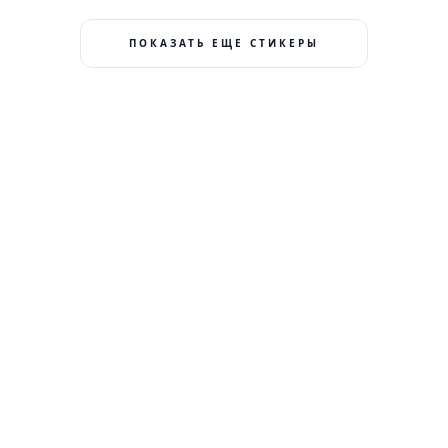
ПОКАЗАТЬ ЕЩЕ СТИКЕРЫ