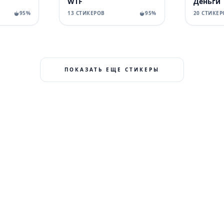
WTF
Деньги
95%
13 СТИКЕРОВ
95%
20 СТИКЕР
ПОКАЗАТЬ ЕЩЕ СТИКЕРЫ