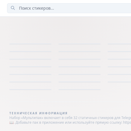
ТЕХНИЧЕСКАЯ ИНФОРМАЦИЯ
Набор «Мультипак» включает в себя 32 статичных стикеров для Teleg
📖. Добавьте пак в приложение или используйте прямую ссылку: https://