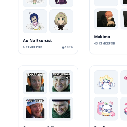
Makima
Ao No Exorcist
43 СТИКЕРОВ
6 СТИКЕРОВ
100%