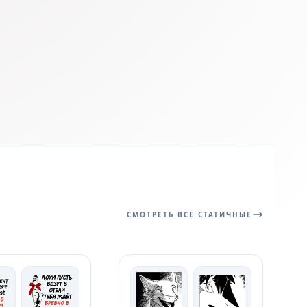
СМОТРЕТЬ ВСЕ СТАТИЧНЫЕ