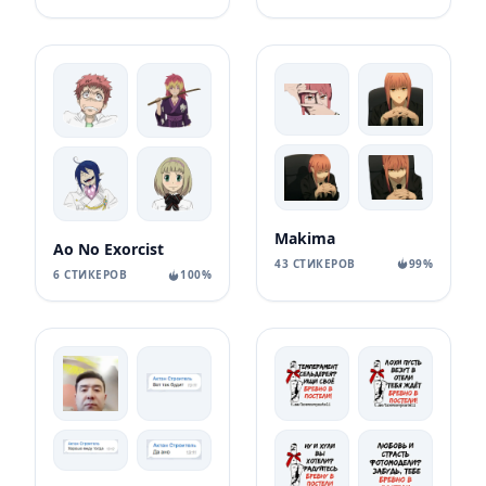
Makima
Ao No Exorcist
43 СТИКЕРОВ
99%
6 СТИКЕРОВ
100%