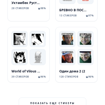
Уктамбек Рустамбекович
28 СТИКЕРОВ
98%
БРЕВНО В ПОСТЕЛИ
13 СТИКЕРОВ
97%
World of Vilous [Manga
Один дома 2 (2
39 СТИКЕРОВ
96%
120 СТИКЕРОВ
96%
ПОКАЗАТЬ ЕЩЕ СТИКЕРЫ