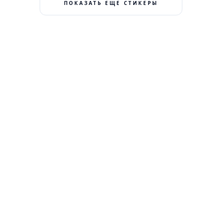
ПОКАЗАТЬ ЕЩЕ СТИКЕРЫ