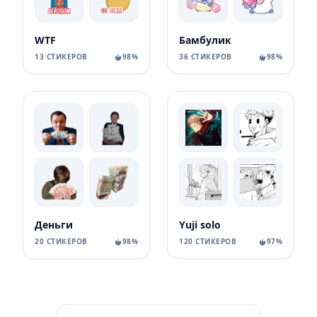
WTF
Бамбулик
13 СТИКЕРОВ
98%
36 СТИКЕРОВ
98%
Деньги
Yuji solo
20 СТИКЕРОВ
98%
120 СТИКЕРОВ
97%