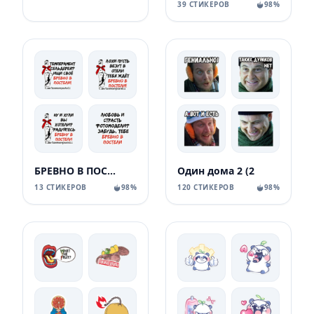
39 СТИКЕРОВ
98%
БРЕВНО В ПОСТЕЛИ
Один дома 2 (2
13 СТИКЕРОВ
98%
120 СТИКЕРОВ
98%