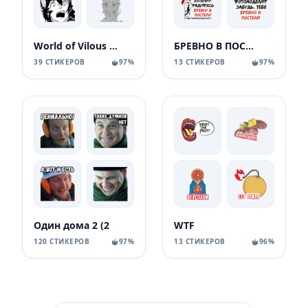
World of Vilous [Manga
БРЕВНО В ПОСТЕЛИ
39 СТИКЕРОВ
97%
13 СТИКЕРОВ
97%
Один дома 2 (2
WTF
120 СТИКЕРОВ
97%
13 СТИКЕРОВ
96%