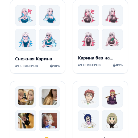
Карина без надписей
Снежная Карина
49 СТИКЕРОВ
89%
49 СТИКЕРОВ
90%