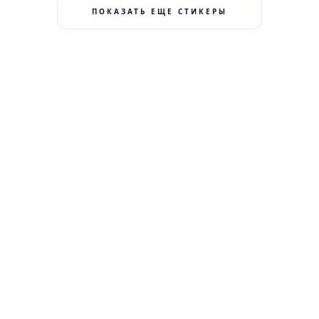
ПОКАЗАТЬ ЕЩЕ СТИКЕРЫ