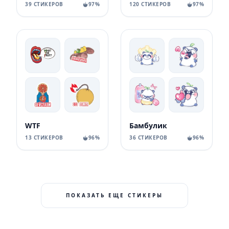
39 СТИКЕРОВ
97%
120 СТИКЕРОВ
97%
WTF
Бамбулик
13 СТИКЕРОВ
96%
36 СТИКЕРОВ
96%
ПОКАЗАТЬ ЕЩЕ СТИКЕРЫ