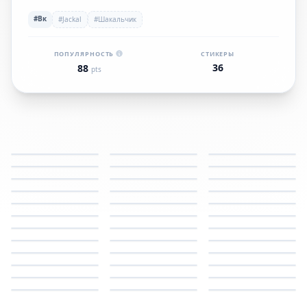
#Вк
#Jackal
#Шакальчик
ПОПУЛЯРНОСТЬ
СТИКЕРЫ
36
88
pts