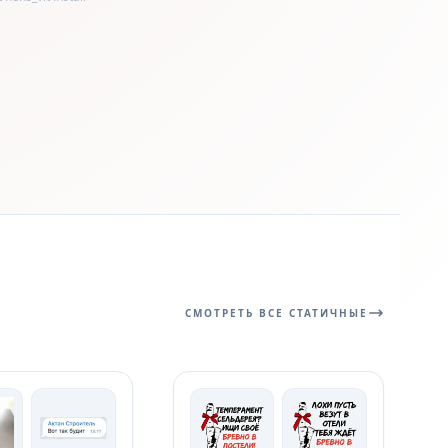
СМОТРЕТЬ ВСЕ СТАТИЧНЫЕ