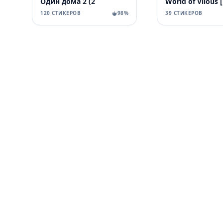
Один дома 2 (2
120 СТИКЕРОВ
98%
39 СТИКЕРОВ