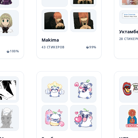
28 СТИКЕР
Makima
43 СТИКЕРОВ
99%
100%