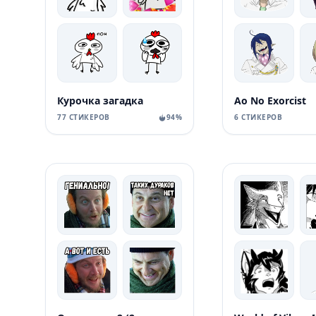
Курочка загадка
Ao No Exorcist
77 СТИКЕРОВ
94%
6 СТИКЕРОВ