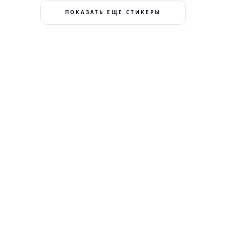
ПОКАЗАТЬ ЕЩЕ СТИКЕРЫ