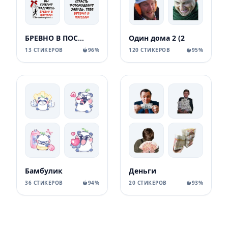
БРЕВНО В ПОСТЕЛИ
Один дома 2 (2
13 СТИКЕРОВ
96%
120 СТИКЕРОВ
95%
Бамбулик
Деньги
36 СТИКЕРОВ
94%
20 СТИКЕРОВ
93%