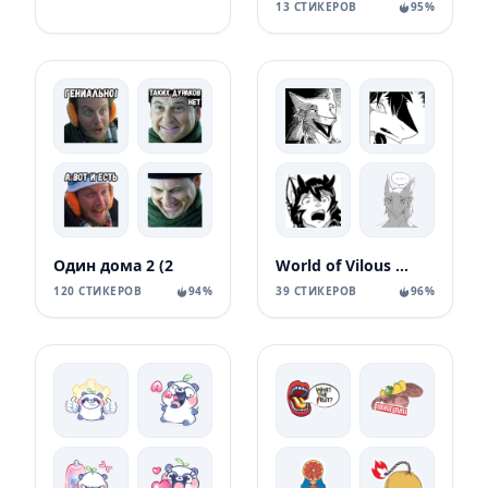
13 СТИКЕРОВ
95%
Один дома 2 (2
World of Vilous [Manga
120 СТИКЕРОВ
94%
39 СТИКЕРОВ
96%