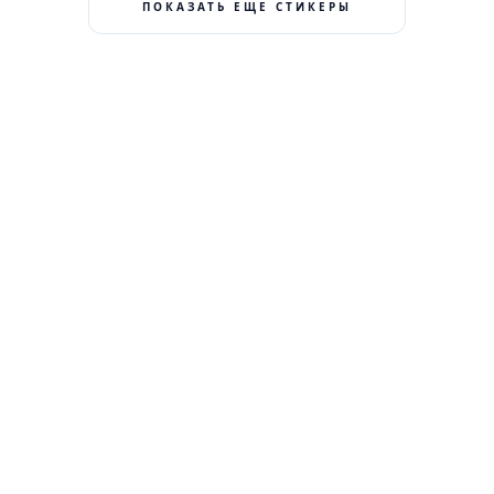
ПОКАЗАТЬ ЕЩЕ СТИКЕРЫ