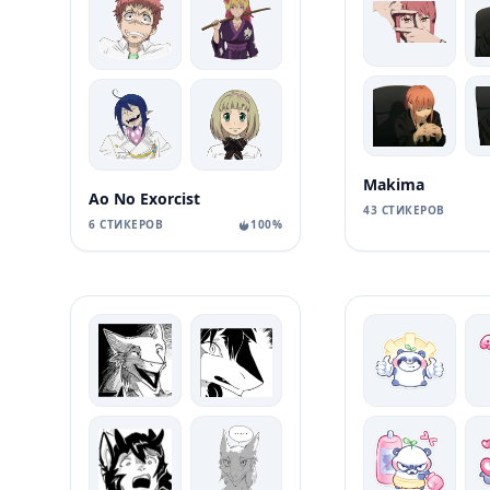
Makima
Ao No Exorcist
43 СТИКЕРОВ
6 СТИКЕРОВ
100%