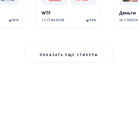
WTF
Деньги
98%
13 СТИКЕРОВ
98%
20 СТИКЕР
ПОКАЗАТЬ ЕЩЕ СТИКЕРЫ