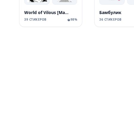
World of Vilous [Manga
Бамбулик
39 СТИКЕРОВ
98%
36 СТИКЕРОВ