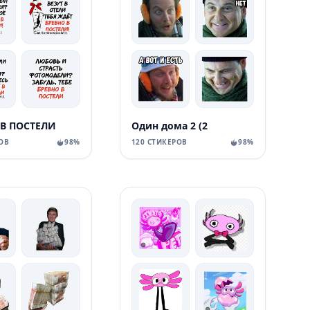
 В ПОСТЕЛИ
Один дома 2 (2
ОВ
98%
120 СТИКЕРОВ
98%