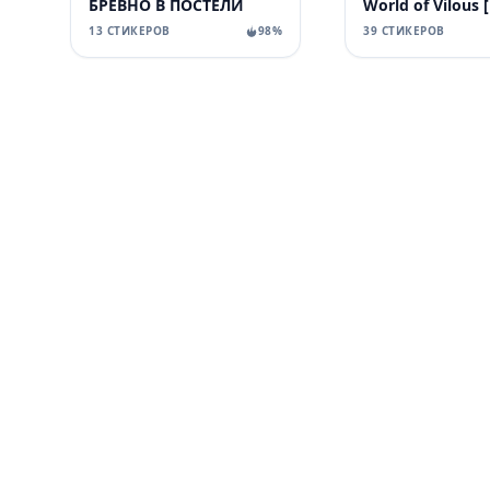
БРЕВНО В ПОСТЕЛИ
13 СТИКЕРОВ
98%
39 СТИКЕРОВ