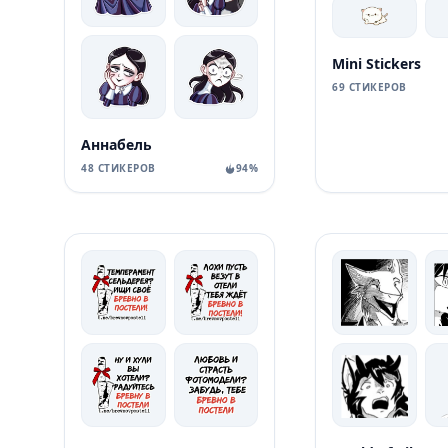
Mini Stickers
69 СТИКЕРОВ
Аннабель
48 СТИКЕРОВ
94%