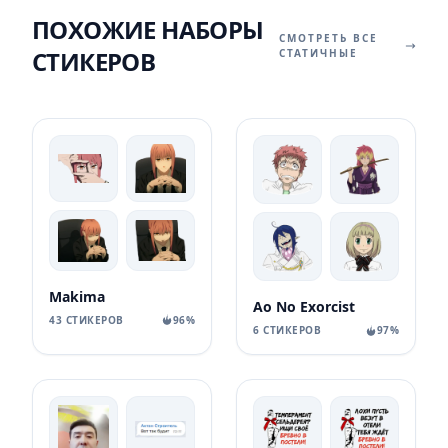
ПОХОЖИЕ НАБОРЫ
СМОТРЕТЬ ВСЕ
СТИКЕРОВ
СТАТИЧНЫЕ
Makima
Ao No Exorcist
43 СТИКЕРОВ
96%
6 СТИКЕРОВ
97%