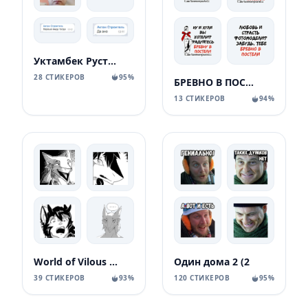
Уктамбек Рустамбекович
28 СТИКЕРОВ
95%
БРЕВНО В ПОСТЕЛИ
13 СТИКЕРОВ
94%
World of Vilous [Manga
Один дома 2 (2
39 СТИКЕРОВ
93%
120 СТИКЕРОВ
95%