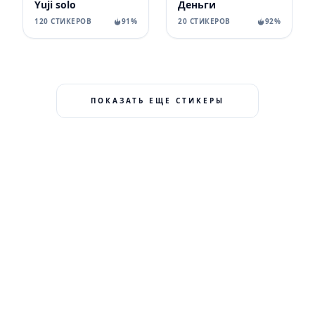
Yuji solo
Деньги
120 СТИКЕРОВ
91%
20 СТИКЕРОВ
92%
ПОКАЗАТЬ ЕЩЕ СТИКЕРЫ