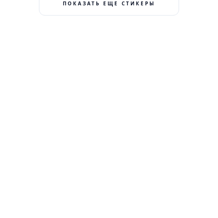
ПОКАЗАТЬ ЕЩЕ СТИКЕРЫ