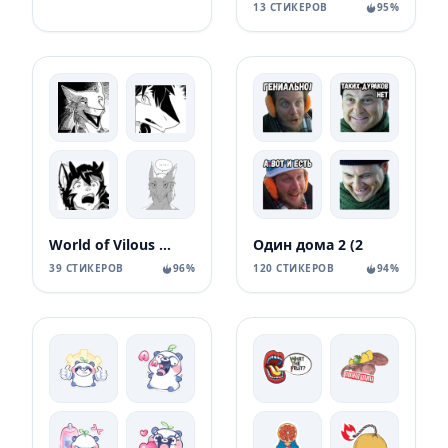
13 СТИКЕРОВ
95%
World of Vilous [Manga
Один дома 2 (2
39 СТИКЕРОВ
96%
120 СТИКЕРОВ
94%