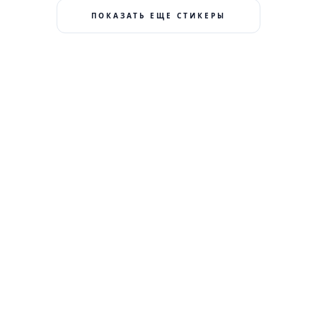
ПОКАЗАТЬ ЕЩЕ СТИКЕРЫ