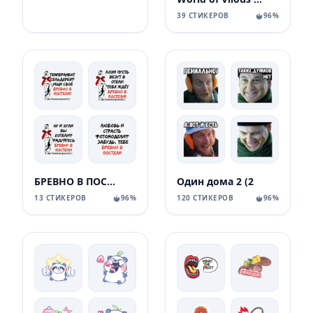
39 СТИКЕРОВ
96%
БРЕВНО В ПОСТЕЛИ
Один дома 2 (2
13 СТИКЕРОВ
96%
120 СТИКЕРОВ
96%