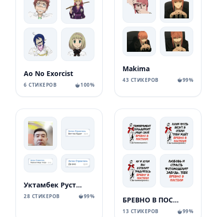
Makima
Ao No Exorcist
43 СТИКЕРОВ
99%
6 СТИКЕРОВ
100%
Уктамбек Рустамбекович
28 СТИКЕРОВ
99%
БРЕВНО В ПОСТЕЛИ
13 СТИКЕРОВ
99%