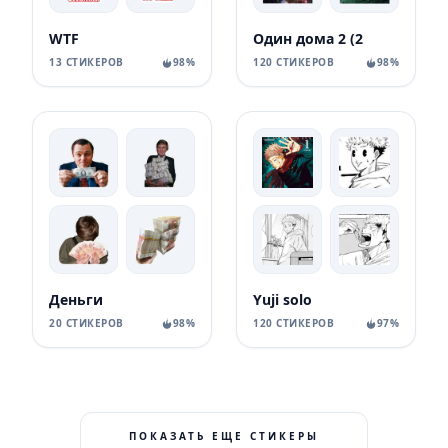
WTF
Один дома 2 (2
13 СТИКЕРОВ
98%
120 СТИКЕРОВ
98%
Деньги
Yuji solo
20 СТИКЕРОВ
98%
120 СТИКЕРОВ
97%
ПОКАЗАТЬ ЕЩЕ СТИКЕРЫ