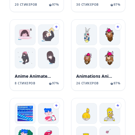
20 СТИКЕРОВ
97%
30 СТИКЕРОВ
97%
Anime Animated Girl
Animations Animals Sticks
8 СТИКЕРОВ
97%
26 СТИКЕРОВ
97%