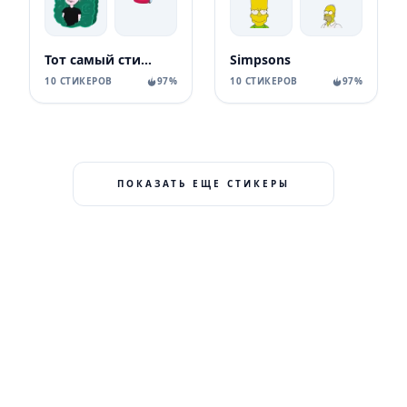
Тот самый стикерпак Ozon
Simpsons
10 СТИКЕРОВ
97%
10 СТИКЕРОВ
97%
ПОКАЗАТЬ ЕЩЕ СТИКЕРЫ