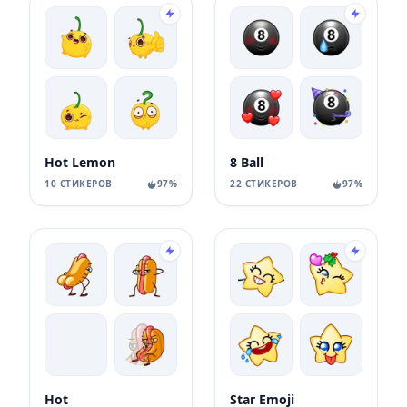
Hot Lemon
8 Ball
10 СТИКЕРОВ
97%
22 СТИКЕРОВ
97%
Hot
Star Emoji