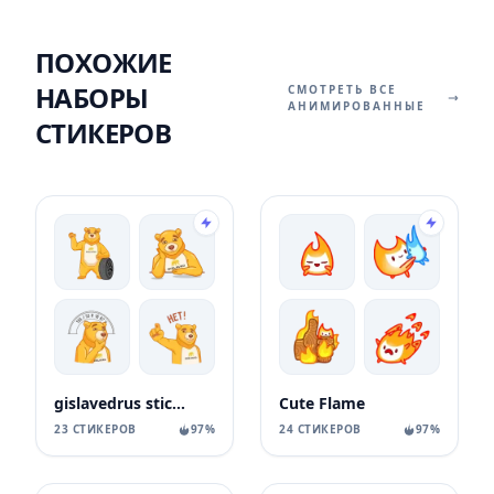
ПОХОЖИЕ
НАБОРЫ
СМОТРЕТЬ ВСЕ
АНИМИРОВАННЫЕ
СТИКЕРОВ
gislavedrus stickers
Cute Flame
23 СТИКЕРОВ
97%
24 СТИКЕРОВ
97%