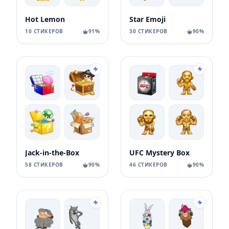
Hot Lemon
Star Emoji
10 СТИКЕРОВ
91%
30 СТИКЕРОВ
90%
Jack-in-the-Box
UFC Mystery Box
58 СТИКЕРОВ
90%
46 СТИКЕРОВ
90%