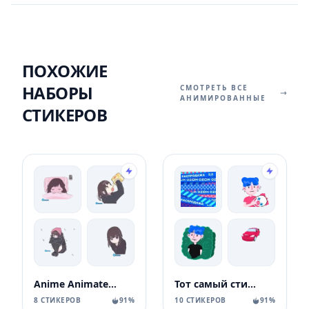
ПОХОЖИЕ
НАБОРЫ
СМОТРЕТЬ ВСЕ
АНИМИРОВАННЫЕ
СТИКЕРОВ
Anime Animated Girl
Тот самый стикерпак Ozon
8 СТИКЕРОВ
91%
10 СТИКЕРОВ
91%