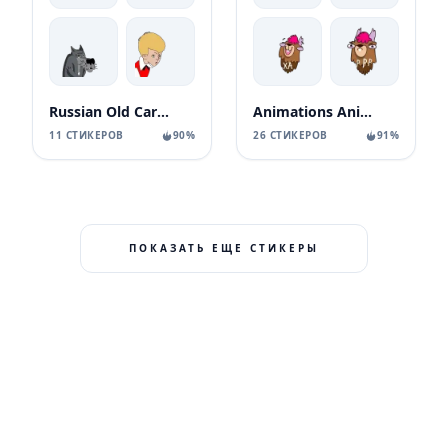
Russian Old Cartoons
Animations Animals Sticks
11 СТИКЕРОВ
90%
26 СТИКЕРОВ
91%
ПОКАЗАТЬ ЕЩЕ СТИКЕРЫ