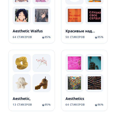
Aesthetic Waifus
Красивые надписи
64 СТИКЕРОВ
95%
50 СТИКЕРОВ
95%
Aesthetic,
Aesthetics
13 СТИКЕРОВ
95%
64 СТИКЕРОВ
96%