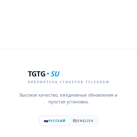
TGTG
SU
БИБЛИОТЕКА СТИКЕРОВ TELEGRAM
Высокое качество, ежедневные обновления и
простая установка.
🇷🇺
🇺🇸
РУССКИЙ
ENGLISH