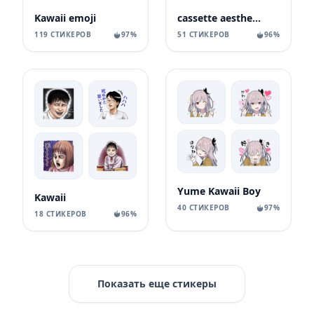
Kawaii emoji
cassette aesthetics
119 СТИКЕРОВ
97%
51 СТИКЕРОВ
96%
Yume Kawaii Boy
Kawaii
40 СТИКЕРОВ
97%
18 СТИКЕРОВ
96%
Показать еще стикеры