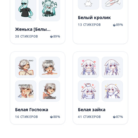
Белый кролик
13 СТИКЕРОВ
89%
Женька [Белый Квадрат
38 СТИКЕРОВ
89%
Белая Госпожа
Белая зайка
16 СТИКЕРОВ
88%
41 СТИКЕРОВ
87%