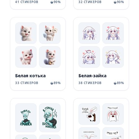
41 СТИКЕРОВ
90%
32 СТИКЕРОВ
90%
Белая котька
Белая-зайка
33 СТИКЕРОВ
89%
38 СТИКЕРОВ
89%