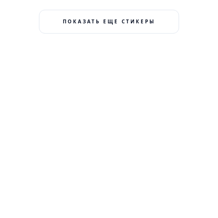
ПОКАЗАТЬ ЕЩЕ СТИКЕРЫ