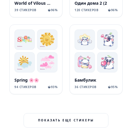
World of Vilous [Manga
Один дома 2 (2
39 СТИКЕРОВ
96%
120 СТИКЕРОВ
96%
Spring 🌸🌸
Бамбулик
94 СТИКЕРОВ
93%
36 СТИКЕРОВ
95%
ПОКАЗАТЬ ЕЩЕ СТИКЕРЫ