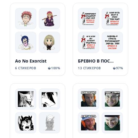
Ao No Exorcist
БРЕВНО В ПОСТЕЛИ
6 СТИКЕРОВ
100%
13 СТИКЕРОВ
97%