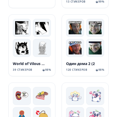
13 СТИКЕРОВ
99%
World of Vilous [Manga
Один дома 2 (2
39 СТИКЕРОВ
98%
120 СТИКЕРОВ
98%