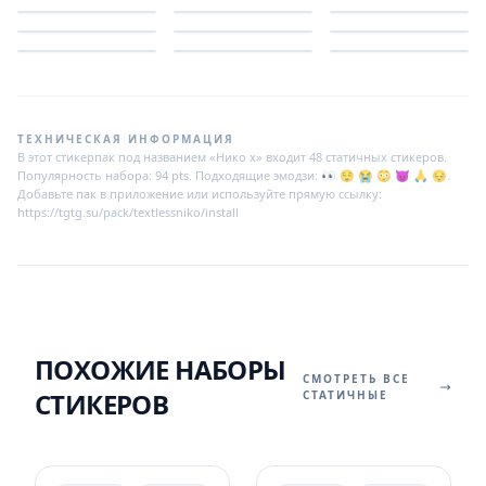
ТЕХНИЧЕСКАЯ ИНФОРМАЦИЯ
В этот стикерпак под названием «Нико х» входит 48 статичных стикеров.
Популярность набора: 94 pts. Подходящие эмодзи: 👀 😌 😭 😳 😈 🙏 😔.
Добавьте пак в приложение или используйте прямую ссылку:
https://tgtg.su/pack/textlessniko/install
ПОХОЖИЕ НАБОРЫ
СМОТРЕТЬ ВСЕ
СТИКЕРОВ
СТАТИЧНЫЕ