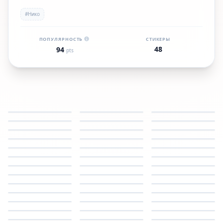
#Нико
ПОПУЛЯРНОСТЬ
СТИКЕРЫ
48
94
pts