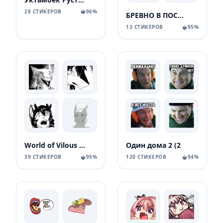
28 СТИКЕРОВ
96%
БРЕВНО В ПОСТЕЛИ
13 СТИКЕРОВ
95%
World of Vilous [Manga
Один дома 2 (2
39 СТИКЕРОВ
95%
120 СТИКЕРОВ
94%