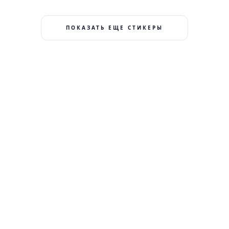
ПОКАЗАТЬ ЕЩЕ СТИКЕРЫ