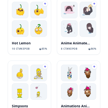
Hot Lemon
Anime Animated Girl
10 СТИКЕРОВ
85%
8 СТИКЕРОВ
86%
Simpsons
Animations Animals Sticks