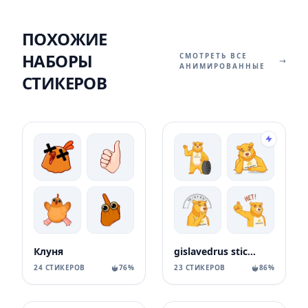
ПОХОЖИЕ
НАБОРЫ
СМОТРЕТЬ ВСЕ
АНИМИРОВАННЫЕ
СТИКЕРОВ
Клуня
gislavedrus stickers
24 СТИКЕРОВ
76%
23 СТИКЕРОВ
86%