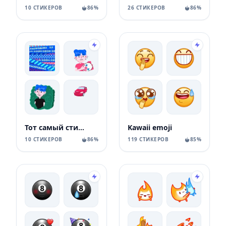
10 СТИКЕРОВ
86%
26 СТИКЕРОВ
86%
Тот самый стикерпак Ozon
Kawaii emoji
10 СТИКЕРОВ
86%
119 СТИКЕРОВ
85%