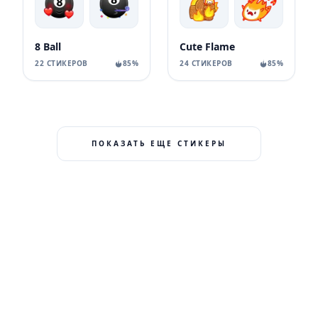
8 Ball
Cute Flame
22 СТИКЕРОВ
85%
24 СТИКЕРОВ
85%
ПОКАЗАТЬ ЕЩЕ СТИКЕРЫ