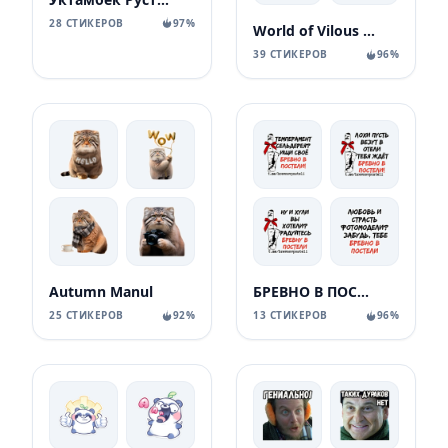
28 СТИКЕРОВ
97%
World of Vilous [Manga
39 СТИКЕРОВ
96%
Autumn Manul
БРЕВНО В ПОСТЕЛИ
25 СТИКЕРОВ
92%
13 СТИКЕРОВ
96%