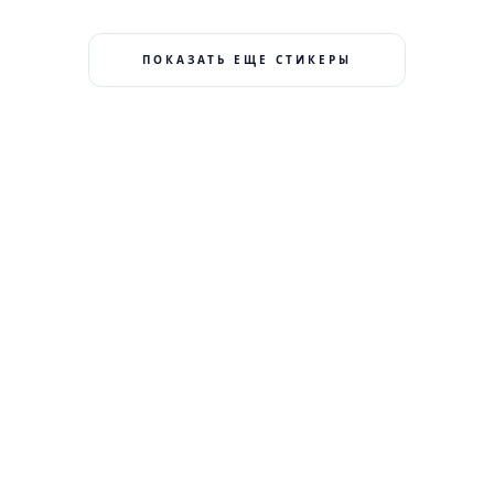
ПОКАЗАТЬ ЕЩЕ СТИКЕРЫ