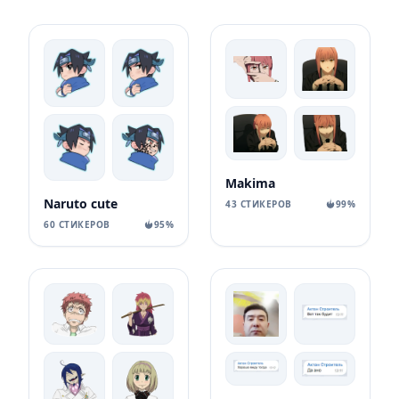
Makima
Naruto cute
43 СТИКЕРОВ
99%
60 СТИКЕРОВ
95%