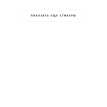
ПОКАЗАТЬ ЕЩЕ СТИКЕРЫ