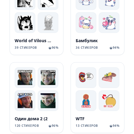
World of Vilous [Manga
Бамбулик
39 СТИКЕРОВ
96%
36 СТИКЕРОВ
94%
Один дома 2 (2
WTF
120 СТИКЕРОВ
96%
13 СТИКЕРОВ
94%