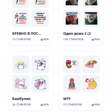
БРЕВНО В ПОСТЕЛИ
Один дома 2 (2
13 СТИКЕРОВ
96%
120 СТИКЕРОВ
96%
Бамбулик
WTF
36 СТИКЕРОВ
94%
13 СТИКЕРОВ
94%