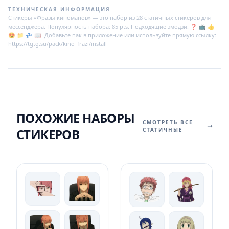
ТЕХНИЧЕСКАЯ ИНФОРМАЦИЯ
Стикеры «Фразы киноманов» — это набор из 28 статичных стикеров для
мессенджера. Популярность набора: 85 pts. Подходящие эмодзи: ❓ 📺 👍
😍 📁 💤 📖. Добавьте пак в приложение или используйте прямую ссылку:
https://tgtg.su/pack/kino_frazi/install
ПОХОЖИЕ НАБОРЫ
СМОТРЕТЬ ВСЕ
СТИКЕРОВ
СТАТИЧНЫЕ