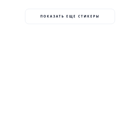
ПОКАЗАТЬ ЕЩЕ СТИКЕРЫ