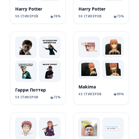
Harry Potter
Harry Potter
50 СТИКЕРОВ
78%
50 СТИКЕРОВ
73%
Makima
Гарри Поттер
43 СТИКЕРОВ
99%
59 СТИКЕРОВ
72%