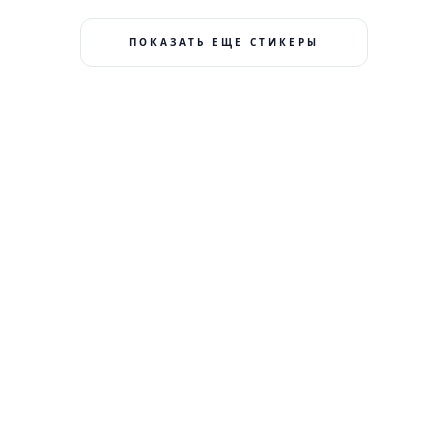
ПОКАЗАТЬ ЕЩЕ СТИКЕРЫ