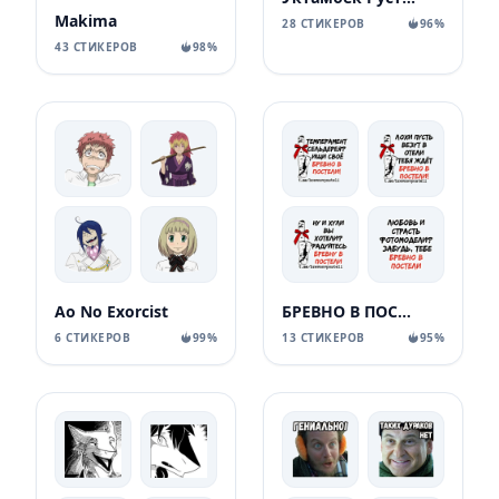
Makima
28 СТИКЕРОВ
96%
43 СТИКЕРОВ
98%
Ao No Exorcist
БРЕВНО В ПОСТЕЛИ
6 СТИКЕРОВ
99%
13 СТИКЕРОВ
95%